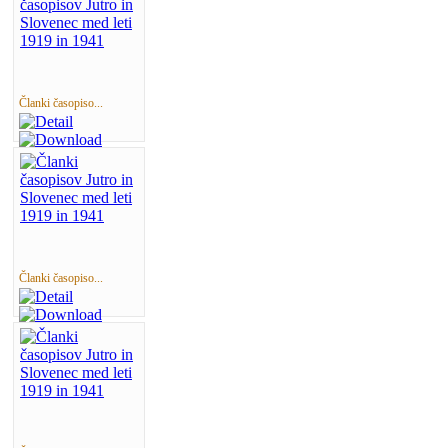
Članki časopiso...
Članki časopiso...