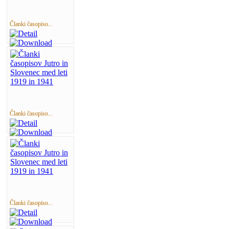
Članki časopiso...
Članki časopiso...
Članki časopiso...